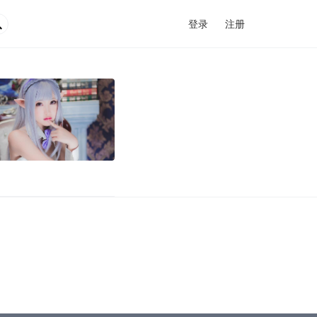

登录
注册