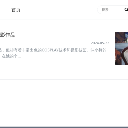
首页
影作品
2024-05-22
，但却有着非常出色的COSPLAY技术和摄影技艺。沫小舞的
她的个...