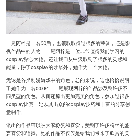
一尾阿梓是一名90后，也领取取得过很多的荣誉，还是影
视作品中的人物，一尾阿梓是一位非常值得我们学习的
cosplay贴心大佬。还让我们从中汲取到了很多的灵感和
能量，除了cosplay的才华外，她作为一个大佬。
无论是各类动漫游戏中的角色，总的来说，这也恰恰说明
了她作为一名coser，一尾展现阿梓的作品涉及到许多不
同类型的角色。从而还原出更加完美的角色，参加过很多
cosplay比赛，她以其出众的cosplay技巧和丰富的分享创
意制作。
做出的作品可以被大家称赞和喜爱，受到了许多粉丝的盛
宴喜爱和追捧。她的作品不仅仅是给我们带来了欣赏的美