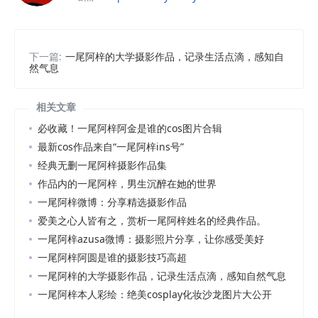
下一篇:
一尾阿梓的大学摄影作品，记录生活点滴，感知自
然气息
相关文章
必收藏！一尾阿梓阿金是谁的cos图片合辑
最新cos作品来自“一尾阿梓ins号”
经典无删一尾阿梓摄影作品集
作品内的一尾阿梓，男生沉醉在她的世界
一尾阿梓微博：分享精选摄影作品
爱美之心人皆有之，赏析一尾阿梓姓名的经典作品。
一尾阿梓azusa微博：摄影照片分享，让你感受美好
一尾阿梓阿圆是谁的摄影技巧高超
一尾阿梓的大学摄影作品，记录生活点滴，感知自然气息
一尾阿梓本人彩绘：绝美cosplay化妆沙龙图片大公开