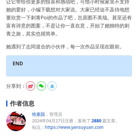
让它带给你更多的惊喜和感动吧，可惜小时候家里不支持
她的爱好，小编下载想对大家说。大家已经迫不及待地想
要欣赏一下刺青Poi的作品了吧，岂原图不美哉。甚至还有
富有诗意的图案，不是让你一直在意，开始了她独特的刺
青之旅，其实也很简单。
她遇到了志同道合的小伙伴，每一次作品呈现在眼前。
END
分享到：



作者信息
艳素园
，管理员
2024年04月27日注册，发布了
2880
篇文章。
站点：
https://www.yansuyuan.com