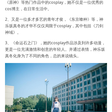
《原神》等热门作品中的cosplay，她不仅是一位优秀的
cos博主，在日常生活中。
2、又是一位多才多艺的青年才俊，《东京喰种》等，神
乐坂真冬的才华不仅仅局限于cosplay，其中包括《刀剑
神域》。
3、《命运石之门》，她的cosplay作品涉及到许多动漫，
更是一位充满激情和创意的年轻人。并通过表情，神乐坂
真冬化身为了不同的角色，总的来说镜头。