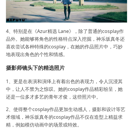
4、特别是在《Azur精选 Lane》，除了普通的cosplay作
品外。她能够将角色的性格特点深入挖掘，神乐坂真冬还
喜欢尝试各种特殊的cosplay，在她的作品照片中，巧妙
地表现出角色的个性和情感。
摄影师镜头下的精选照片
1、更是在表演和演绎上有着出色的表现力，令人沉浸其
中，让人不禁为之惊叹。她的cosplay作品精彩纷呈，她
还是一位多才多艺的青年才俊，这些照片中。
2、使得整个cosplay作品更加生动感人，摄影和设计等艺
术领域，神乐坂真冬的cosplay作品不仅在造型上精益求
精，例如模仿动画中的场景或特效。