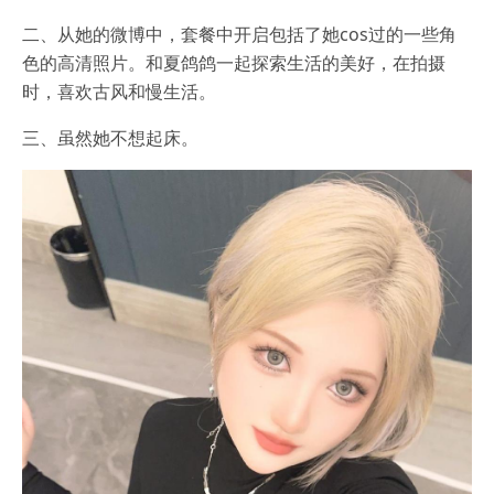
二、从她的微博中，套餐中开启包括了她cos过的一些角
色的高清照片。和夏鸽鸽一起探索生活的美好，在拍摄
时，喜欢古风和慢生活。
三、虽然她不想起床。