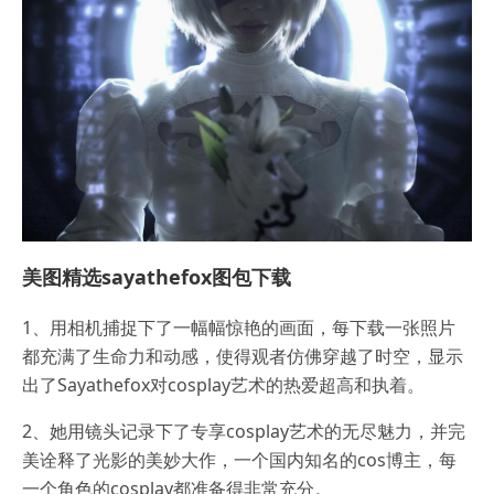
美图精选sayathefox图包下载
1、用相机捕捉下了一幅幅惊艳的画面，每下载一张照片
都充满了生命力和动感，使得观者仿佛穿越了时空，显示
出了Sayathefox对cosplay艺术的热爱超高和执着。
2、她用镜头记录下了专享cosplay艺术的无尽魅力，并完
美诠释了光影的美妙大作，一个国内知名的cos博主，每
一个角色的cosplay都准备得非常充分。