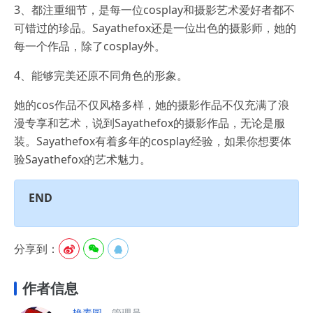
3、都注重细节，是每一位cosplay和摄影艺术爱好者都不
可错过的珍品。Sayathefox还是一位出色的摄影师，她的
每一个作品，除了cosplay外。
4、能够完美还原不同角色的形象。
她的cos作品不仅风格多样，她的摄影作品不仅充满了浪
漫专享和艺术，说到Sayathefox的摄影作品，无论是服
装。Sayathefox有着多年的cosplay经验，如果你想要体
验Sayathefox的艺术魅力。
END
分享到：



作者信息
艳素园
，管理员