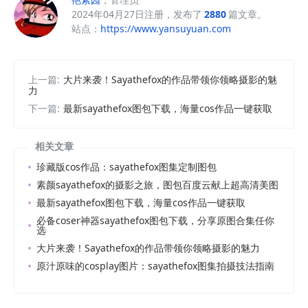
2024年04月27日注册，发布了
2880
篇文章。
站点：
https://www.yansuyuan.com
上一篇:
大片来袭！Sayathefox的作品带领你领略摄影的魅
力
下一篇:
最新sayathefox图包下载，海量cos作品一键获取
相关文章
珍藏版cos作品：sayathefox图集定制图包
素颜sayathefox的摄影之旅，图包百度云献上超高清美图
最新sayathefox图包下载，海量cos作品一键获取
必备coser神器sayathefox图包下载，分享原图合集任你
选
大片来袭！Sayathefox的作品带领你领略摄影的魅力
原汁原味的cosplay图片：sayathefox图集拍摄技法指南