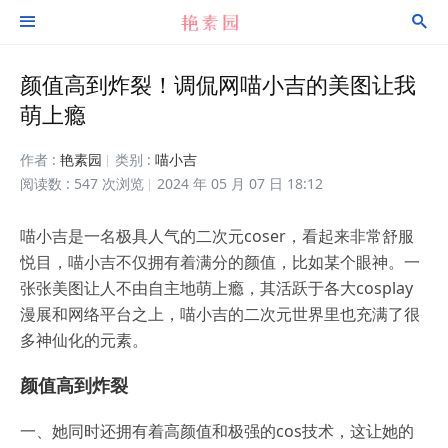


颜值高到炸裂！调侃网喵小吉的美图让我
萌上瘾
作者 :
艳素园
类别 :
喵小吉
阅读数 : 547 次浏览
2024 年 05 月 07 日 18:12
喵小吉是一名极具人气的二次元coser，看起来非常舒服
悦目，喵小吉不仅拥有着满分的颜值，比如某个眼神。一
张张美图让人不由自主地萌上瘾，其活跃于各大cosplay
漫展和网络平台之上，喵小吉的二次元世界里也充满了很
多神仙化的元素。
颜值高到炸裂
一、她同时还拥有着高颜值和极强的cos技术，这让她的