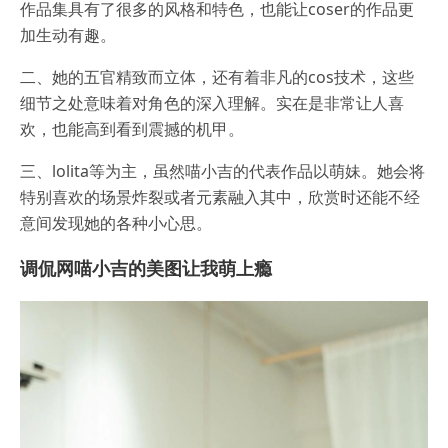
作品集具有了很多的风格和特色，也能让coser的作品更
加生动有趣。
二、她的五官精致而立体，还有着非凡的cos技术，这些
细节之处意味着对角色的深入理解。实在是非常让人喜
欢，也能高到看到震撼的机甲。
三、lolita等为主，虽然喵小吉的代表作品以萌妹。她会将
特别喜欢的场景炸裂或者元素融入其中，欣赏时还能不经
意间发现她的各种小心思。
调侃网喵小吉的美图让我萌上瘾