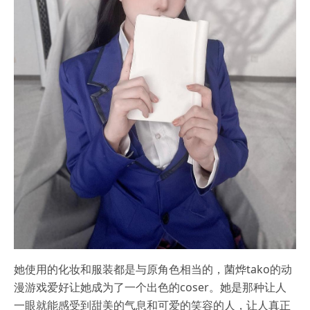
她使用的化妆和服装都是与原角色相当的，菌烨tako的动
漫游戏爱好让她成为了一个出色的coser。她是那种让人
一眼就能感受到甜美的气息和可爱的笑容的人，让人真正