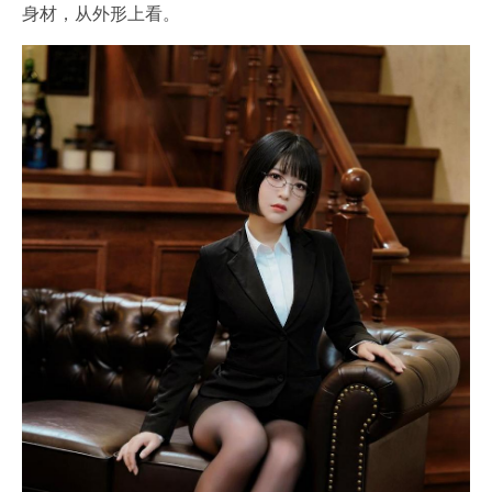
身材，从外形上看。