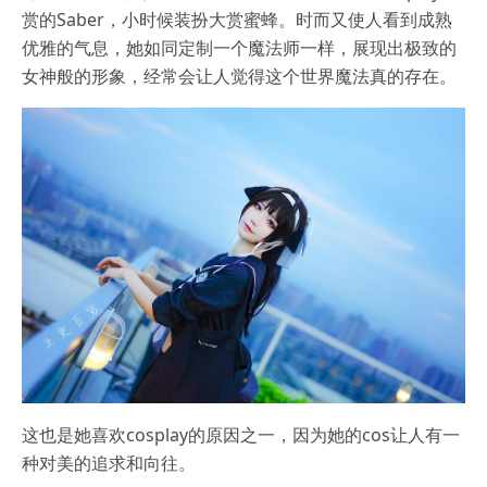
赏的Saber，小时候装扮大赏蜜蜂。时而又使人看到成熟
优雅的气息，她如同定制一个魔法师一样，展现出极致的
女神般的形象，经常会让人觉得这个世界魔法真的存在。
这也是她喜欢cosplay的原因之一，因为她的cos让人有一
种对美的追求和向往。