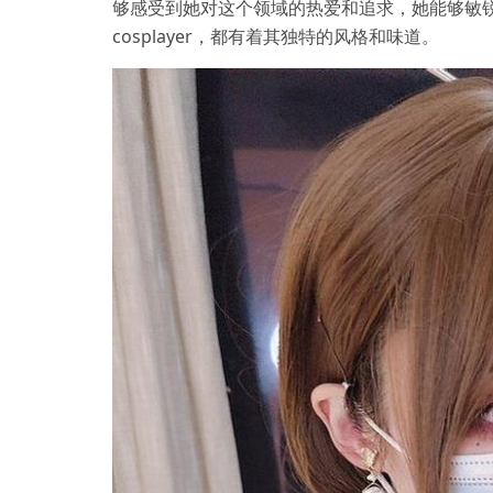
够感受到她对这个领域的热爱和追求，她能够敏
cosplayer，都有着其独特的风格和味道。