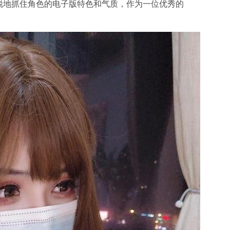
锐地抓住角色的电子版特色和气质，作为一位优秀的