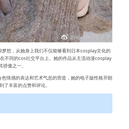
样和梦想，从她身上我们不仅能够看到日本cosplay文化的
不同的cos社交平台上。她的作品从主流动漫cosplay
是其骄傲之一。
角色情感的表达和艺术气息的营造，她的电子版性格开朗
受到了丰富的点赞和评论。