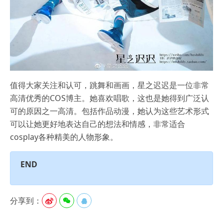
值得大家关注和认可，跳舞和画画，星之迟迟是一位非常
高清优秀的COS博主。她喜欢唱歌，这也是她得到广泛认
可的原因之一高清。包括作品动漫，她认为这些艺术形式
可以让她更好地表达自己的想法和情感，非常适合
cosplay各种精美的人物形象。
END
分享到：


